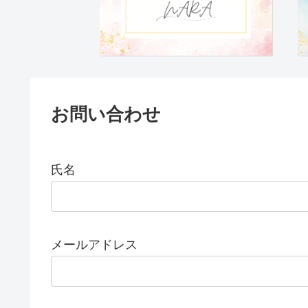
お問い合わせ
氏名
メールアドレス