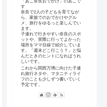
「あこ奈良おでかけ」のあこで
す
奈良で2人の子どもを育てなが
ら、家族でのおでかけやグル
メ、旅行をゆるっと楽しんでい
ます。
子連れで行きやすい奈良のスポ
ットや、実際に行ってよかった
場所をママ目線で紹介していま
す。「週末どこ行こう？」と悩
んだときのヒントになればうれ
しいです。
これから関西万博に向けた子連
れ旅行ネタや、マタニティライ
フのことも少しずつ書いていく
予定です。