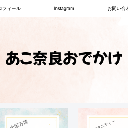
ロフィール
Instagram
お問い合