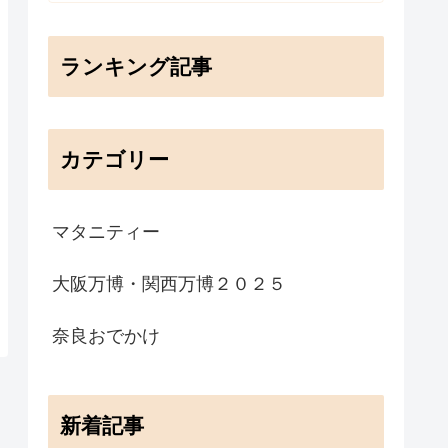
ランキング記事
カテゴリー
マタニティー
大阪万博・関西万博２０２５
奈良おでかけ
新着記事