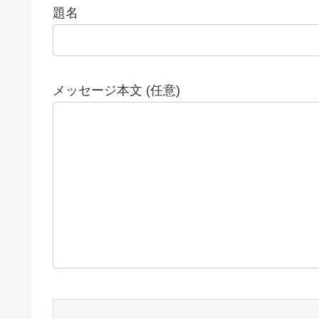
題名
メッセージ本文 (任意)