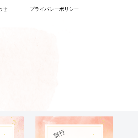
わせ
プライバシーポリシー