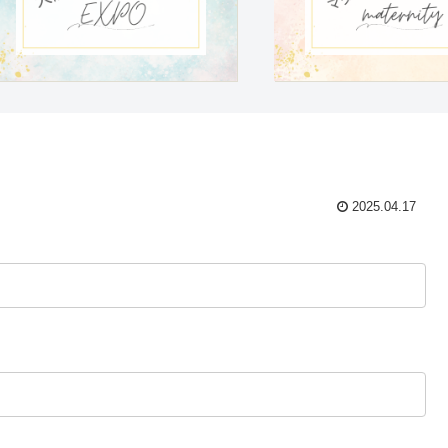
2025.04.17