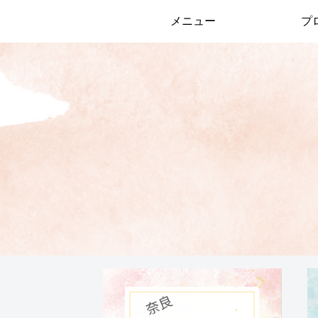
メニュー
プ